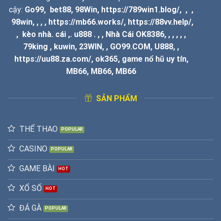
cậy:
Go99
,
bet88
,
98Win
,
https://789win1.blog/
, , ,
98win
, , , ,
https://mb66.works/
,
https://88vv.help/
,
,
kèo nhà. cái
,.
u888
. , ,
Nhà Cái OK8386
, , , , , ,
79king
,
kuwin
,
23WIN
, ,
GO99.COM
,
U888
, ,
https://uu88.za.com/
,
ok365
,
game nổ hũ uy tín
,
MB66
,
MB66
,
MB66
SẢN PHẨM
THỂ THAO
CASINO
GAME BÀI
XỔ SỐ
ĐÁ GÀ