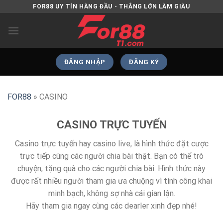
Skip
FOR88 UY TÍN HÀNG ĐẦU - THẮNG LỚN LÀM GIÀU
to
content
ĐĂNG NHẬP
ĐĂNG KÝ
FOR88
»
CASINO
CASINO TRỰC TUYẾN
Casino trực tuyến hay casino live, là hình thức đặt cược
trực tiếp cùng các người chia bài thật. Bạn có thể trò
chuyện, tặng quà cho các người chia bài. Hình thức này
được rất nhiều người tham gia ưa chuộng vì tính công khai
minh bạch, không sợ nhà cái gian lận.
Hãy tham gia ngay cùng các dearler xinh đẹp nhé!