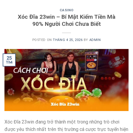
CASINO
Xóc Đĩa 23win – Bí Mật Kiếm Tiền Mà
90% Người Chơi Chưa Biết
POSTED ON
THÁNG 4 25, 2026
BY
ADMIN
25
Th4
Xóc Đĩa 23win đang trở thành một trong những trò chơi
được yêu thích nhất trên thị trường cá cược trực tuyến hiện