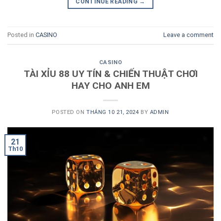
CONTINUE READING
→
Posted in
CASINO
Leave a comment
CASINO
TÀI XỈU 88 UY TÍN & CHIẾN THUẬT CHƠI
HAY CHO ANH EM
POSTED ON
THÁNG 10 21, 2024
BY
ADMIN
21
Th10