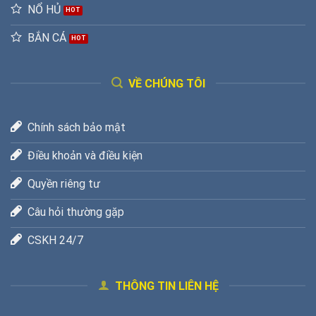
NỔ HỦ
BẮN CÁ
VỀ CHÚNG TÔI
Chính sách bảo mật
Điều khoản và điều kiện
Quyền riêng tư
Câu hỏi thường gặp
CSKH 24/7
THÔNG TIN LIÊN HỆ