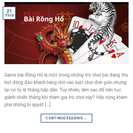
21
Th10
Game bài Rồng Hổ là một trong những trò chơi bài đang thu
hút đông đảo khách hàng nhờ vào luật chơi đơn giản nhưng
lại có tỷ lệ thắng hấp dẫn. Tuy nhiên, làm sao để liên tục
giành chiến thắng khi tham gia trò chơi này? Hãy cùng khám
phá những bí quyết […]
CONTINUE READING
→