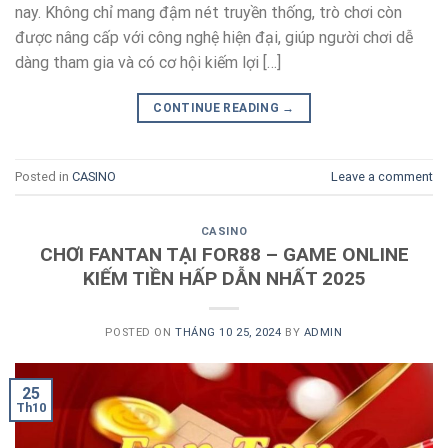
nay. Không chỉ mang đậm nét truyền thống, trò chơi còn
được nâng cấp với công nghệ hiện đại, giúp người chơi dễ
dàng tham gia và có cơ hội kiếm lợi […]
CONTINUE READING
→
Posted in
CASINO
Leave a comment
CASINO
CHƠI FANTAN TẠI FOR88 – GAME ONLINE
KIẾM TIỀN HẤP DẪN NHẤT 2025
POSTED ON
THÁNG 10 25, 2024
BY
ADMIN
25
Th10