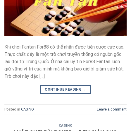
Khi chơi Fantan For88 có thể nhận được tiền cược cực cao.
Thực chất đây là một trò chơi truyền thống có nguồn gốc
lâu đời từ Trung Quốc. Ở nhà cái uy tín For88 Fantan luôn
giữ vững vị trí của mình mà không bao giờ bị giảm sức hút.
Trò chơi này đặc […]
CONTINUE READING
→
Posted in
CASINO
Leave a comment
CASINO