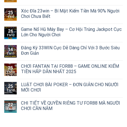
Xóc Đĩa 23win – Bí Mật Kiếm Tiền Mà 90% Người
25
Chơi Chưa Biết
Th4
Game Nổ Hũ Máy Bay – Cơ Hội Trúng Jackpot Cực
26
Lớn Cho Người Chơi
Th12
Đăng Ký 33WIN Cực Dễ Dàng Chỉ Với 3 Bước Siêu
14
Đơn Giản
Th11
CHƠI FANTAN TẠI FOR88 – GAME ONLINE KIẾM
25
TIỀN HẤP DẪN NHẤT 2025
Th10
LUẬT CHƠI BÀI POKER – ĐƠN GIẢN CHO NGƯỜI
25
MỚI CHƠI
Th10
CHI TIẾT VỀ QUYỀN RIÊNG TƯ FOR88 MÀ NGƯỜI
22
CHƠI CẦN NẮM
Th10