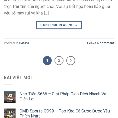
trọn trái tim của người chơi. Với sự kết hợp hoàn hảo giữa
yếu tố may rủi và khả […]
CONTINUE READING
→
Posted in
CASINO
Leave a comment
1
2
BÀI VIẾT MỚI
Nạp Tiền S666 – Giải Pháp Giao Dịch Nhanh Và
02
Tiện Lợi
Th6
CMD Sports GO99 – Top Kèo Cá Cược Được Yêu
07
Thích Nhất
Th5