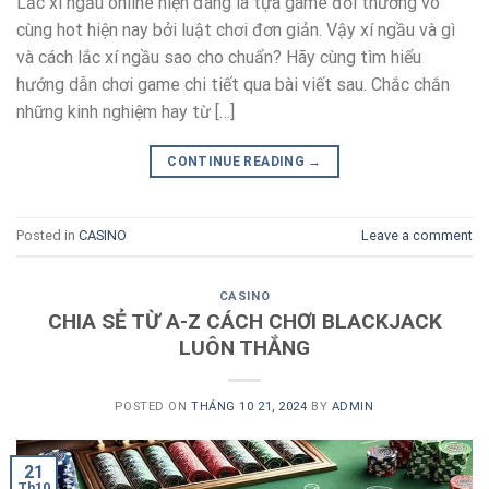
Lắc xí ngầu online hiện đang là tựa game đổi thưởng vô
cùng hot hiện nay bởi luật chơi đơn giản. Vậy xí ngầu và gì
và cách lắc xí ngầu sao cho chuẩn? Hãy cùng tìm hiểu
hướng dẫn chơi game chi tiết qua bài viết sau. Chắc chắn
những kinh nghiệm hay từ […]
CONTINUE READING
→
Posted in
CASINO
Leave a comment
CASINO
CHIA SẺ TỪ A-Z CÁCH CHƠI BLACKJACK
LUÔN THẮNG
POSTED ON
THÁNG 10 21, 2024
BY
ADMIN
21
Th10