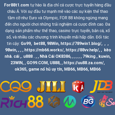
For88t1.com
tự hào là địa chỉ cá cược trực tuyến hàng đầu
châu Á. Với sự đầu tư mạnh mẽ vào các sự kiện thể thao
tầm cỡ như Euro và Olympic, FOR 88 không ngừng mang
đến cho người chơi những trải nghiệm cá cược đỉnh cao. Đa
dạng sản phẩm như thể thao, casino trực tuyến, bắn cá, xổ
số, và nhiều các chương trình khuyến mãi hấp dẫn. Đối tác
tin cậy:
Go99
,
bet88
,
98Win
,
https://789win1.blog/
, , ,
98win
, , , ,
https://mb66.works/
,
https://88vv.help/
, ,
kèo
nhà. cái
,.
u888
. , ,
Nhà Cái OK8386
, , , , , ,
79king
,
kuwin
,
23WIN
, ,
GO99.COM
,
U888
, ,
https://uu88.za.com/
,
ok365
,
game nổ hũ uy tín
,
MB66
,
MB66
,
MB66