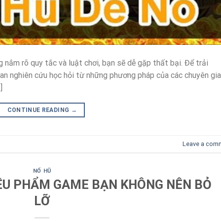
 nắm rõ quy tắc và luật chơi, bạn sẽ dễ gặp thất bại. Để trải
ian nghiên cứu học hỏi từ những phương pháp của các chuyên gia
]
CONTINUE READING
→
Leave a com
NỔ HŨ
IÊU PHẨM GAME BẠN KHÔNG NÊN BỎ
LỠ