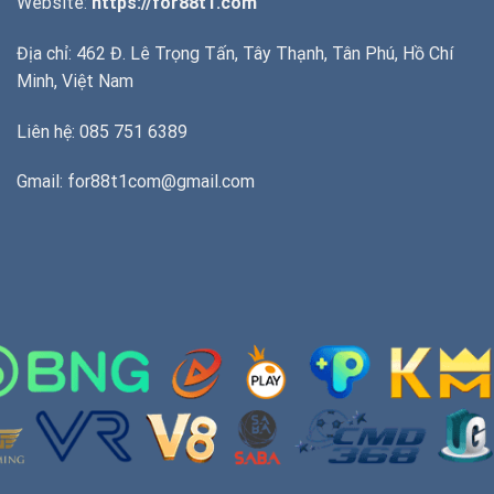
Website:
https://for88t1.com
Địa chỉ: 462 Đ. Lê Trọng Tấn, Tây Thạnh, Tân Phú, Hồ Chí
Minh, Việt Nam
Liên hệ: 085 751 6389
Gmail:
for88t1com@gmail.com