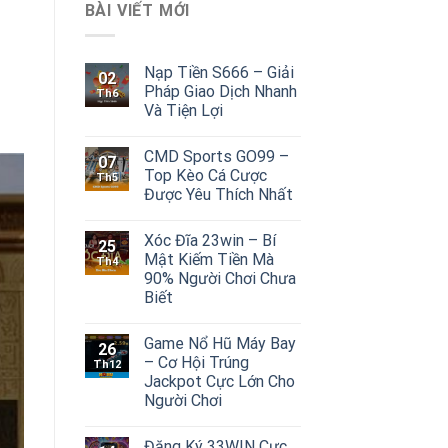
BÀI VIẾT MỚI
Nạp Tiền S666 – Giải
02
Pháp Giao Dịch Nhanh
Th6
Và Tiện Lợi
CMD Sports GO99 –
07
Top Kèo Cá Cược
Th5
Được Yêu Thích Nhất
Xóc Đĩa 23win – Bí
25
Mật Kiếm Tiền Mà
Th4
90% Người Chơi Chưa
Biết
Game Nổ Hũ Máy Bay
26
– Cơ Hội Trúng
Th12
Jackpot Cực Lớn Cho
Người Chơi
Đăng Ký 33WIN Cực