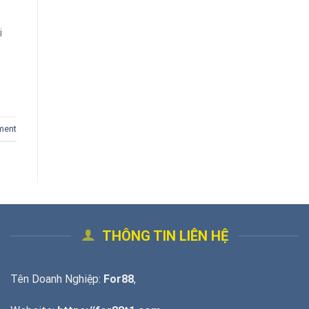
i
ment
THÔNG TIN LIÊN HỆ
Tên Doanh Nghiệp:
For88
,