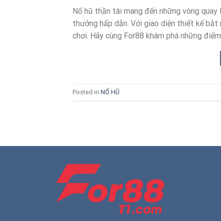
Nổ hũ thần tài mang đến những vòng quay lôi
thưởng hấp dẫn. Với giao diện thiết kế bắ
chơi. Hãy cùng For88 khám phá những điểm 
Posted in
NỔ HŨ