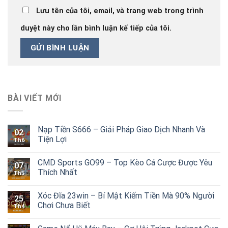
Lưu tên của tôi, email, và trang web trong trình
duyệt này cho lần bình luận kế tiếp của tôi.
BÀI VIẾT MỚI
Nạp Tiền S666 – Giải Pháp Giao Dịch Nhanh Và
02
Tiện Lợi
Th6
CMD Sports GO99 – Top Kèo Cá Cược Được Yêu
07
Thích Nhất
Th5
Xóc Đĩa 23win – Bí Mật Kiếm Tiền Mà 90% Người
25
Chơi Chưa Biết
Th4