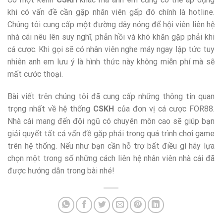
khi có vấn đề cần gặp nhân viên gấp đó chính là hotline.
Chúng tôi cung cấp một đường dây nóng để hội viên liên hệ
nhà cái nêu lên suy nghĩ, phản hồi và khó khăn gặp phải khi
cá cược. Khi gọi sẽ có nhân viên nghe máy ngay lập tức tuy
nhiên anh em lưu ý là hình thức này không miễn phí mà sẽ
mất cước thoại.
Bài viết trên chúng tôi đã cung cấp những thông tin quan
trọng nhất về hệ thống
CSKH
của đơn vị cá cược FOR88.
Nhà cái mang đến đội ngũ có chuyên môn cao sẽ giúp bạn
giải quyết tất cả vấn đề gặp phải trong quá trình chơi game
trên hệ thống. Nếu như bạn cần hỗ trợ bất điều gì hãy lựa
chọn một trong số những cách liên hệ nhân viên nhà cái đã
được hướng dẫn trong bài nhé!