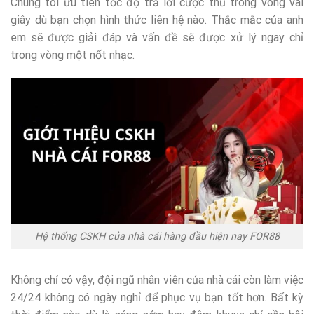
Chúng tôi ưu tiên tốc độ trả lời cược thủ trong vòng vài
giây dù bạn chọn hình thức liên hệ nào. Thắc mắc của anh
em sẽ được giải đáp và vấn đề sẽ được xử lý ngay chỉ
trong vòng một nốt nhạc.
Hệ thống CSKH của nhà cái hàng đầu hiện nay FOR88
Không chỉ có vậy, đội ngũ nhân viên của nhà cái còn làm việc
24/24 không có ngày nghỉ để phục vụ bạn tốt hơn. Bất kỳ