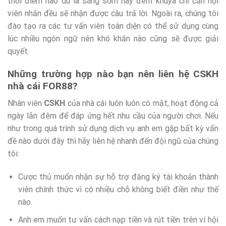
thời điểm nào dù là sáng sớm hay đêm khuya chỉ cần hội
viên nhắn đều sẽ nhận được câu trả lời. Ngoài ra, chúng tôi
đào tạo ra các tư vấn viên toàn diện có thể sử dụng cùng
lúc nhiều ngôn ngữ nên khó khăn nào cũng sẽ được giải
quyết.
Những trường hợp nào bạn nên liên hệ CSKH
nhà cái FOR88?
Nhân viên
CSKH
của nhà cái luôn luôn có mặt, hoạt động cả
ngày lẫn đêm để đáp ứng hết nhu cầu của người chơi. Nếu
như trong quá trình sử dụng dịch vụ anh em gặp bất kỳ vấn
đề nào dưới đây thì hãy liên hệ nhanh đến đội ngũ của chúng
tôi:
Cược thủ muốn nhận sự hỗ trợ đăng ký tài khoản thành
viên chính thức vì có nhiều chỗ không biết điền như thế
nào.
Anh em muốn tư vấn cách nạp tiền và rút tiền trên ví hội