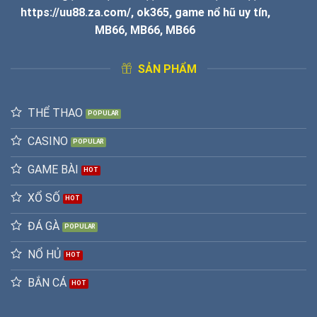
https://uu88.za.com/
,
ok365
,
game nổ hũ uy tín
,
MB66
,
MB66
,
MB66
SẢN PHẨM
THỂ THAO
CASINO
GAME BÀI
XỔ SỐ
ĐÁ GÀ
NỔ HỦ
BẮN CÁ