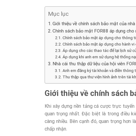
Mục lục
Giới thiệu về chính sách bảo mật của nh
Chính sách bảo mật FOR88 áp dụng cho 
Chính sách bảo mật áp dụng cho thông t
Chính sách bảo mật áp dụng cho hành vi 
Áp dụng cho các thao tác để lại lịch sử c
Áp dụng khi anh em sử dụng hệ thống nạp
Nhà cái thu thập dữ liệu của hội viên F
Anh em đăng ký tài khoản và điền thông 
Thu thập qua thư viện hình ảnh trên tài k
Giới thiệu về chính sách 
Khi xây dựng nền tảng cá cược trực tuyến c
quan trọng nhất. Đặc biệt là trong điều k
càng nhiều. Bên cạnh đó, quan trọng hơn 
chấp nhận.