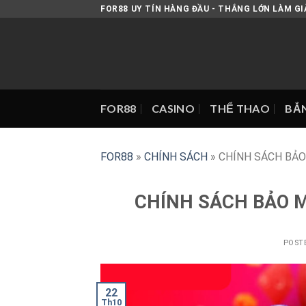
Skip
FOR88 UY TÍN HÀNG ĐẦU - THẮNG LỚN LÀM GI
to
content
FOR88
CASINO
THỂ THAO
BẮ
FOR88
»
CHÍNH SÁCH
»
CHÍNH SÁCH BẢO
CHÍNH SÁCH BẢO M
POST
22
Th10