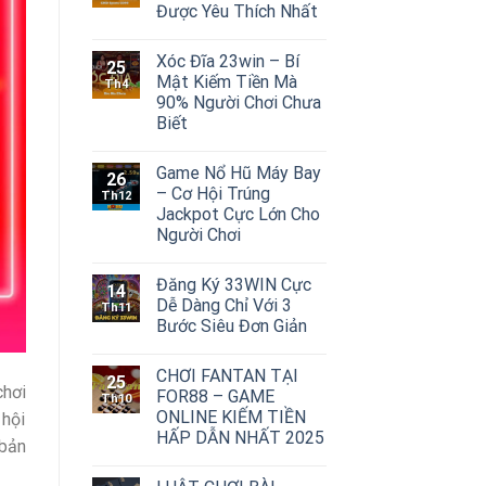
Được Yêu Thích Nhất
Xóc Đĩa 23win – Bí
25
Mật Kiếm Tiền Mà
Th4
90% Người Chơi Chưa
Biết
Game Nổ Hũ Máy Bay
26
– Cơ Hội Trúng
Th12
Jackpot Cực Lớn Cho
Người Chơi
Đăng Ký 33WIN Cực
14
Dễ Dàng Chỉ Với 3
Th11
Bước Siêu Đơn Giản
CHƠI FANTAN TẠI
25
chơi
FOR88 – GAME
Th10
ONLINE KIẾM TIỀN
 hội
HẤP DẪN NHẤT 2025
 bản