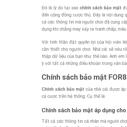
Đó là lý do tại sao
chính sách bảo mật
đư
đến cộng đồng cược thủ. Đây là nội dung qu
cả các thông tin mà người chơi đã cung cấp
dụng khi chẳng may xảy ra tranh chấp, mâu 
Với tinh thần đặt quyền lợi của hội viên l
cần thiết cho người chơi. Nhà cái sẽ nêu 
thập dữ liệu của bạn như thế nào. Anh em l
ý với tất cả những điều khoản trong văn bả
Chính sách bảo mật FOR8
Chính sách bảo mật
của nhà cái được áp
cá cược trên hệ thống. Cụ thể là:
Chính sách bảo mật áp dụng cho 
Tất cả các thông tin cá nhân mà người ch