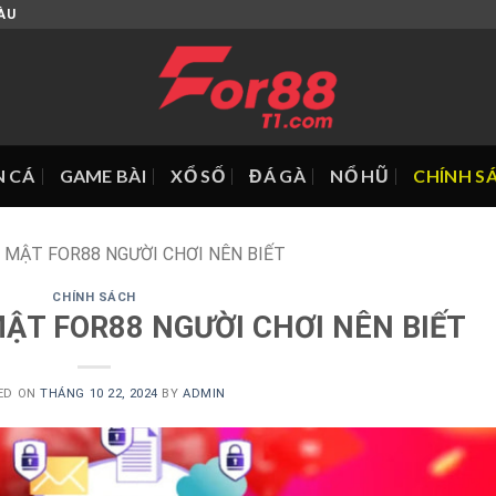
ÀU
N CÁ
GAME BÀI
XỔ SỐ
ĐÁ GÀ
NỔ HŨ
CHÍNH S
 MẬT FOR88 NGƯỜI CHƠI NÊN BIẾT
CHÍNH SÁCH
ẬT FOR88 NGƯỜI CHƠI NÊN BIẾT
ED ON
THÁNG 10 22, 2024
BY
ADMIN