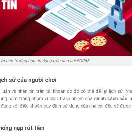
và các trường hợp áp dụng trên nhà cái FOR88
lịch sử của người chơi
uận và nhắn tin trên tài khoản do đó có thể để lại lịch sử. N
 cũng nằm trong phạm vi chịu trách nhiệm của
chính sách bảo 
 đúng với điều khoản quy định sử dụng của nhà cái đều sẽ được
hống nạp rút tiền