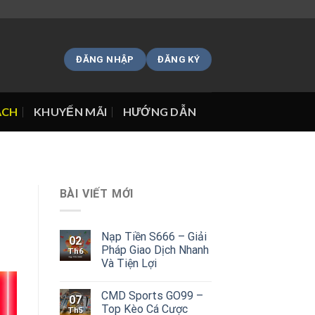
ĐĂNG NHẬP
ĐĂNG KÝ
ÁCH
KHUYẾN MÃI
HƯỚNG DẪN
BÀI VIẾT MỚI
Nạp Tiền S666 – Giải
02
Pháp Giao Dịch Nhanh
Th6
Và Tiện Lợi
CMD Sports GO99 –
07
Top Kèo Cá Cược
Th5