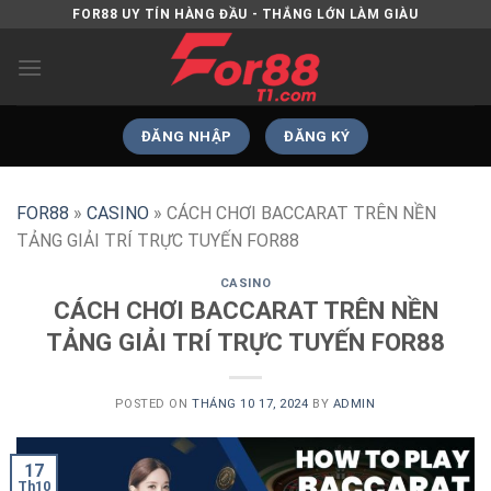
Skip
FOR88 UY TÍN HÀNG ĐẦU - THẮNG LỚN LÀM GIÀU
to
content
ĐĂNG NHẬP
ĐĂNG KÝ
FOR88
»
CASINO
»
CÁCH CHƠI BACCARAT TRÊN NỀN
TẢNG GIẢI TRÍ TRỰC TUYẾN FOR88
CASINO
CÁCH CHƠI BACCARAT TRÊN NỀN
TẢNG GIẢI TRÍ TRỰC TUYẾN FOR88
POSTED ON
THÁNG 10 17, 2024
BY
ADMIN
17
Th10