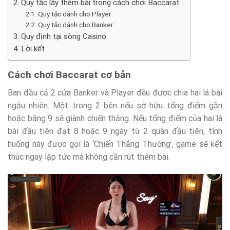
Quy tắc lấy thêm bài trong cách chơi Baccarat
Quy tắc dành cho Player
Quy tắc dành cho Banker
Quy định tại sòng Casino
Lời kết
Cách chơi Baccarat cơ bản
Ban đầu cả 2 cửa Banker và Player đều được chia hai lá bài
ngẫu nhiên. Một trong 2 bên nếu sở hữu tổng điểm gần
hoặc bằng 9 sẽ giành chiến thắng. Nếu tổng điểm của hai lá
bài đầu tiên đạt 8 hoặc 9 ngày từ 2 quân đầu tiên, tình
huống này được gọi là ‘Chiến Thắng Thường’, game sẽ kết
thúc ngay lập tức mà không cần rút thêm bài.