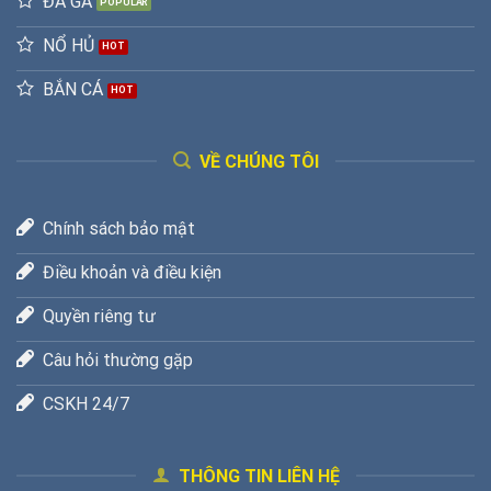
ĐÁ GÀ
NỔ HỦ
BẮN CÁ
VỀ CHÚNG TÔI
Chính sách bảo mật
Điều khoản và điều kiện
Quyền riêng tư
Câu hỏi thường gặp
CSKH 24/7
THÔNG TIN LIÊN HỆ