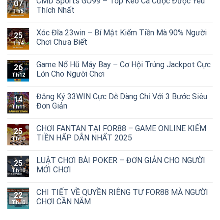
CMD Sports GO99 – Top Kèo Cá Cược Được Yêu
07
Thích Nhất
Th5
Xóc Đĩa 23win – Bí Mật Kiếm Tiền Mà 90% Người
25
Chơi Chưa Biết
Th4
Game Nổ Hũ Máy Bay – Cơ Hội Trúng Jackpot Cực
26
Lớn Cho Người Chơi
Th12
Đăng Ký 33WIN Cực Dễ Dàng Chỉ Với 3 Bước Siêu
14
Đơn Giản
Th11
CHƠI FANTAN TẠI FOR88 – GAME ONLINE KIẾM
25
TIỀN HẤP DẪN NHẤT 2025
Th10
LUẬT CHƠI BÀI POKER – ĐƠN GIẢN CHO NGƯỜI
25
MỚI CHƠI
Th10
CHI TIẾT VỀ QUYỀN RIÊNG TƯ FOR88 MÀ NGƯỜI
22
CHƠI CẦN NẮM
Th10