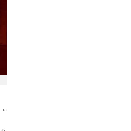
g ra
tiếp