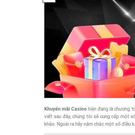
Khuyến mãi Casino
hiện đang là chương t
viết sau đây, chúng tôi sẽ cung cấp một số
khảo. Ngoài ra hãy nắm chắc một số điều ki