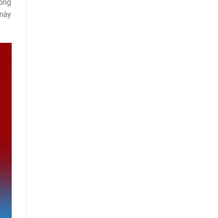
rong
 này