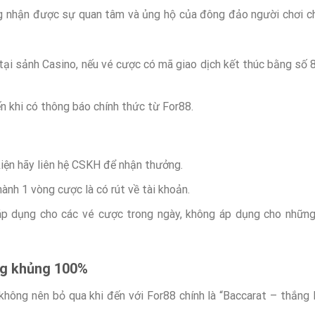
 nhận được sự quan tâm và ủng hộ của đông đảo người chơi c
 tại sảnh Casino, nếu vé cược có mã giao dịch kết thúc bằng số 
n khi có thông báo chính thức từ For88.
kiện hãy liên hệ CSKH để nhận thưởng.
ành 1 vòng cược là có rút về tài khoản.
áp dụng cho các vé cược trong ngày, không áp dụng cho nhữn
ng khủng 100%
hông nên bỏ qua khi đến với For88 chính là “Baccarat – thắng 