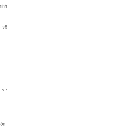
hính
8 sẽ
g vé
lớn-