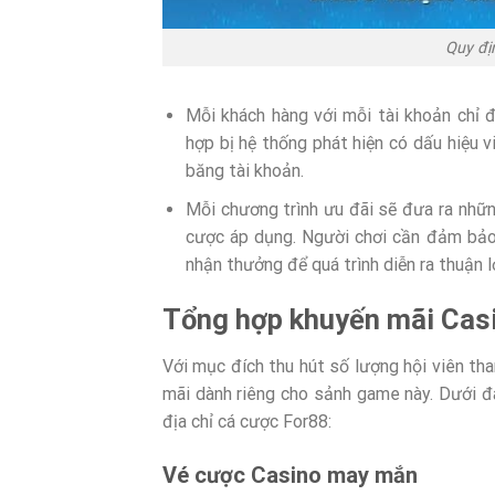
Quy đị
Mỗi khách hàng với mỗi tài khoản chỉ
hợp bị hệ thống phát hiện có dấu hiệu v
băng tài khoản.
Mỗi chương trình ưu đãi sẽ đưa ra nhữn
cược áp dụng. Người chơi cần đảm bảo
nhận thưởng để quá trình diễn ra thuận l
Tổng hợp khuyến mãi Cas
Với mục đích thu hút số lượng hội viên tha
mãi dành riêng cho sảnh game này. Dưới đ
địa chỉ cá cược For88:
Vé cược Casino may mắn