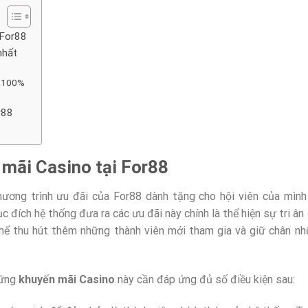
 For88
nhất
g 100%
r88
 mãi Casino tại For88
ương trình ưu đãi của For88 dành tặng cho hội viên của mình
 đích hệ thống đưa ra các ưu đãi này chính là thể hiện sự tri ân
hể thu hút thêm những thành viên mới tham gia và giữ chân n
hững
khuyến mãi Casino
này cần đáp ứng đủ số điều kiện sau: