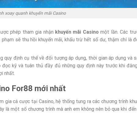
nh xoay quanh khuyến mãi Casino
 được phép tham gia nhận
khuyến mãi Casino
một lần. Các tr
i phạm sẽ thu hồi khuyến mãi, khấu trừ hết số dư, thậm chí là 
g quy định cụ thể về đối tượng áp dụng, thời gian áp dụng và 
 đọc kỹ và tuân thủ đầy đủ những quy định này trước khi đăn
ợi nhất.
ino For88 mới nhất
m gia cá cược tại Casino, hệ thống tung ra các chương trình kh
ây là một số chương trình mà anh em không nên bỏ qua khi đến