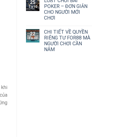
LUẬT CHƠI BÀI
25
POKER – ĐƠN GIẢN
Th10
CHO NGƯỜI MỚI
CHƠI
CHI TIẾT VỀ QUYỀN
22
RIÊNG TƯ FOR88 MÀ
Th10
NGƯỜI CHƠI CẦN
NẮM
 khi
 của
hững