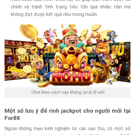
chính và tránh tình trạng tiêu tốn quá nhiều tiền mà
không đạt được kết quả như mong muốn.
Chơi theo cách này không sợ bị lỗ vốn
Một số lưu ý để rinh jackpot cho người mới tại
For88
Ngoài những mẹo kinh nghiệm từ các cao thủ, có một số