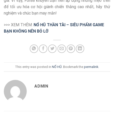
gia. Vì vậy, For88 khuyên bạn nên áp dụng những mẹo trên
để tối ưu hóa cơ hội giành chiến thắng cao nhất, hãy thử
nghiệm và chúc bạn may mắn!
>>> XEM THÊM:
NỔ HŨ THẦN TÀI – SIÊU PHẨM GAME
BẠN KHÔNG NÊN BỎ LỠ
This entry was posted in
NỔ HŨ
. Bookmark the
permalink
.
ADMIN