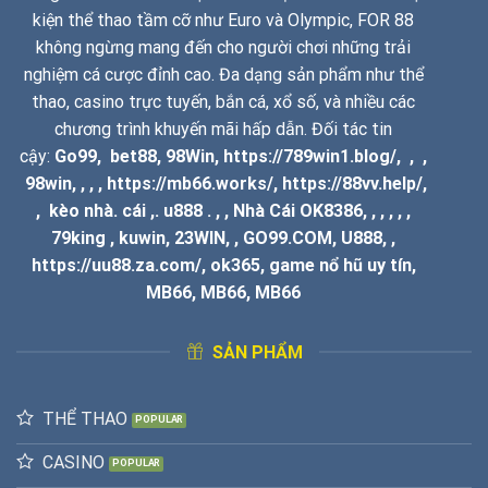
kiện thể thao tầm cỡ như Euro và Olympic, FOR 88
không ngừng mang đến cho người chơi những trải
nghiệm cá cược đỉnh cao. Đa dạng sản phẩm như thể
thao, casino trực tuyến, bắn cá, xổ số, và nhiều các
chương trình khuyến mãi hấp dẫn. Đối tác tin
cậy:
Go99
,
bet88
,
98Win
,
https://789win1.blog/
, , ,
98win
, , , ,
https://mb66.works/
,
https://88vv.help/
,
,
kèo nhà. cái
,.
u888
. , ,
Nhà Cái OK8386
, , , , , ,
79king
,
kuwin
,
23WIN
, ,
GO99.COM
,
U888
, ,
https://uu88.za.com/
,
ok365
,
game nổ hũ uy tín
,
MB66
,
MB66
,
MB66
SẢN PHẨM
THỂ THAO
CASINO