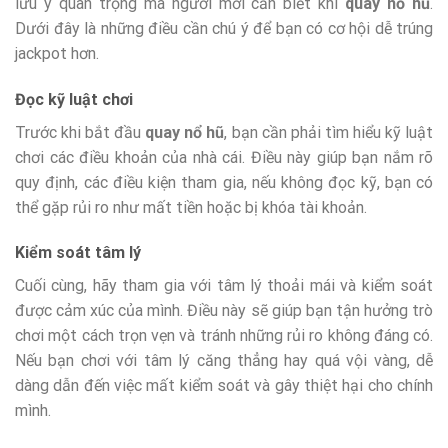
lưu ý quan trọng mà người mới cần biết khi
quay nổ hũ
.
Dưới đây là những điều cần chú ý để bạn có cơ hội dễ trúng
jackpot hơn.
Đọc kỹ luật chơi
Trước khi bắt đầu
quay nổ hũ
, bạn cần phải tìm hiểu kỹ luật
chơi các điều khoản của nhà cái. Điều này giúp bạn nắm rõ
quy định, các điều kiện tham gia, nếu không đọc kỹ, bạn có
thể gặp rủi ro như mất tiền hoặc bị khóa tài khoản.
Kiểm soát tâm lý
Cuối cùng, hãy tham gia với tâm lý thoải mái và kiểm soát
được cảm xúc của mình. Điều này sẽ giúp bạn tận hưởng trò
chơi một cách trọn vẹn và tránh những rủi ro không đáng có.
Nếu bạn chơi với tâm lý căng thẳng hay quá vội vàng, dễ
dàng dẫn đến việc mất kiểm soát và gây thiệt hại cho chính
mình.