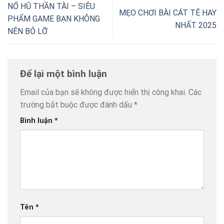
NỔ HŨ THẦN TÀI – SIÊU
MẸO CHƠI BÀI CÁT TÊ HAY
PHẨM GAME BẠN KHÔNG
NHẤT 2025
NÊN BỎ LỠ
Để lại một bình luận
Email của bạn sẽ không được hiển thị công khai.
Các
trường bắt buộc được đánh dấu
*
Bình luận
*
Tên
*