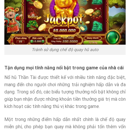
Tránh sử dụng chế độ quay hũ auto
Tận dụng mọi tính năng nổi bật trong game của nhà cái
Nổ hũ Thần Tài được thiết kế với nhiều tính năng đặc biệt,
mang đến cho người chơi những trải nghiệm hấp dẫn và đa
dạng. Trong số đó, các biểu tượng thưởng nổi bật không chỉ
giúp bạn nhận được những khoản tiền thưởng giá trị mà còn
kích hoạt các tính năng thú vị khác trong game.
Một trong những điểm hấp dẫn nhất chính là chế độ quay
miễn phí, cho phép bạn quay mà không phải tốn thêm vốn