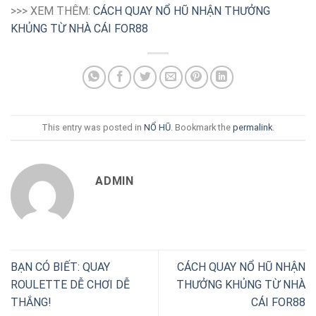
>>> XEM THÊM:
CÁCH QUAY NỔ HŨ NHẬN THƯỞNG
KHỦNG TỪ NHÀ CÁI FOR88
This entry was posted in
NỔ HŨ
. Bookmark the
permalink
.
ADMIN
BẠN CÓ BIẾT: QUAY
CÁCH QUAY NỔ HŨ NHẬN
ROULETTE DỄ CHƠI DỄ
THƯỞNG KHỦNG TỪ NHÀ
THẮNG!
CÁI FOR88