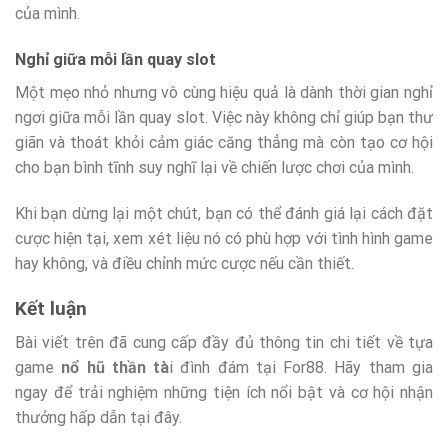
của mình.
Nghỉ giữa mỗi lần quay slot
Một mẹo nhỏ nhưng vô cùng hiệu quả là dành thời gian nghỉ
ngơi giữa mỗi lần quay slot. Việc này không chỉ giúp bạn thư
giãn và thoát khỏi cảm giác căng thẳng mà còn tạo cơ hội
cho bạn bình tĩnh suy nghĩ lại về chiến lược chơi của mình.
Khi bạn dừng lại một chút, bạn có thể đánh giá lại cách đặt
cược hiện tại, xem xét liệu nó có phù hợp với tình hình game
hay không, và điều chỉnh mức cược nếu cần thiết.
Kết luận
Bài viết trên đã cung cấp đầy đủ thông tin chi tiết về tựa
game
nổ hũ thần tà
i đình đám tại For88. Hãy tham gia
ngay để trải nghiệm những tiện ích nổi bật và cơ hội nhận
thưởng hấp dẫn tại đây.