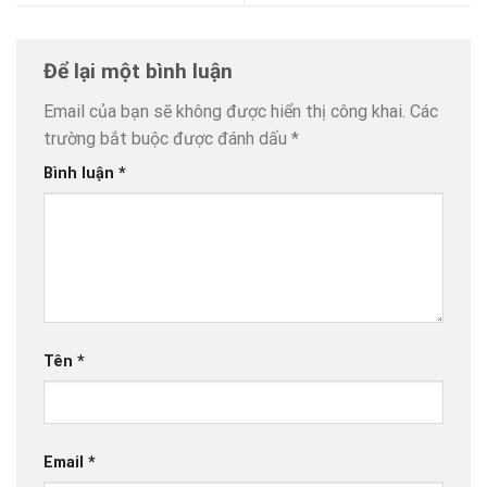
Để lại một bình luận
Email của bạn sẽ không được hiển thị công khai.
Các
trường bắt buộc được đánh dấu
*
Bình luận
*
Tên
*
Email
*