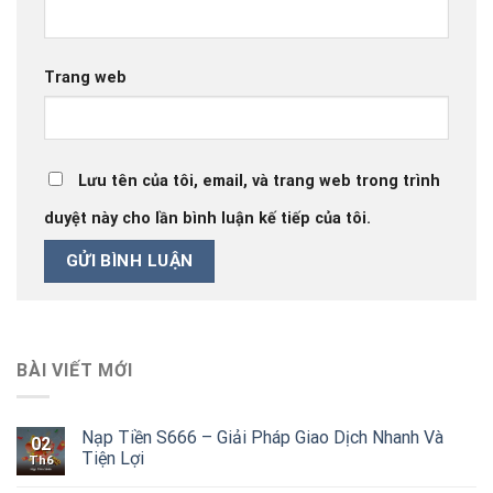
Trang web
Lưu tên của tôi, email, và trang web trong trình
duyệt này cho lần bình luận kế tiếp của tôi.
BÀI VIẾT MỚI
Nạp Tiền S666 – Giải Pháp Giao Dịch Nhanh Và
02
Tiện Lợi
Th6