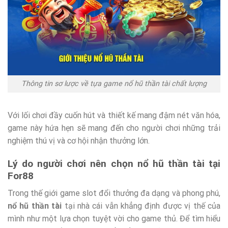
Thông tin sơ lược về tựa game nổ hũ thần tài chất lượng
Với lối chơi đầy cuốn hút và thiết kế mang đậm nét văn hóa,
game này hứa hẹn sẽ mang đến cho người chơi những trải
nghiệm thú vị và cơ hội nhận thưởng lớn.
Lý do người chơi nên chọn nổ hũ thần tài tại
For88
Trong thế giới game slot đổi thưởng đa dạng và phong phú,
nổ hũ thần tài
tại nhà cái vẫn khẳng định được vị thế của
mình như một lựa chọn tuyệt vời cho game thủ. Để tìm hiểu