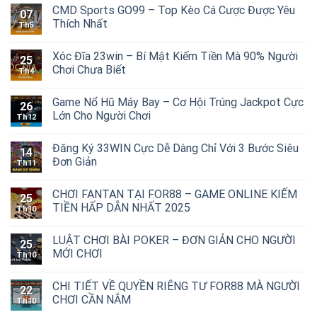
CMD Sports GO99 – Top Kèo Cá Cược Được Yêu
07
Thích Nhất
Th5
Xóc Đĩa 23win – Bí Mật Kiếm Tiền Mà 90% Người
25
Chơi Chưa Biết
Th4
Game Nổ Hũ Máy Bay – Cơ Hội Trúng Jackpot Cực
26
Lớn Cho Người Chơi
Th12
Đăng Ký 33WIN Cực Dễ Dàng Chỉ Với 3 Bước Siêu
14
Đơn Giản
Th11
CHƠI FANTAN TẠI FOR88 – GAME ONLINE KIẾM
25
TIỀN HẤP DẪN NHẤT 2025
Th10
LUẬT CHƠI BÀI POKER – ĐƠN GIẢN CHO NGƯỜI
25
MỚI CHƠI
Th10
CHI TIẾT VỀ QUYỀN RIÊNG TƯ FOR88 MÀ NGƯỜI
22
CHƠI CẦN NẮM
Th10